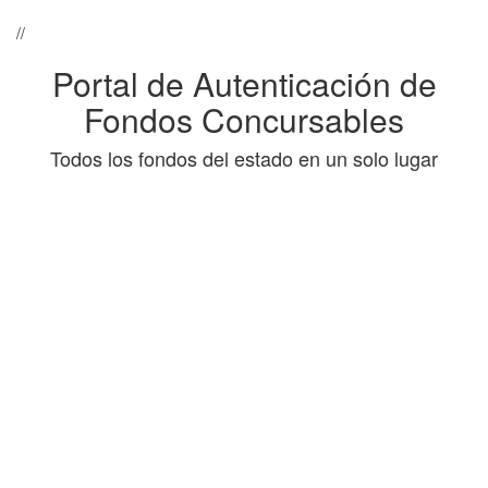
//
Portal de Autenticación de
Fondos Concursables
Todos los fondos del estado en un solo lugar